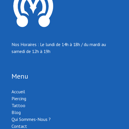
Nos Horaires : Le lundi de 14h à 18h / du mardi au
samedi de 12h à 19h
Menu
Accueil
Piercing
Tattoo
Blog
Qui Sommes-Nous ?
Contact