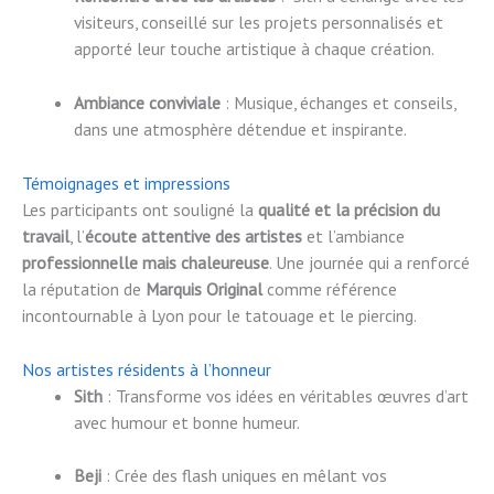
visiteurs, conseillé sur les projets personnalisés et
apporté leur touche artistique à chaque création.
Ambiance conviviale
: Musique, échanges et conseils,
dans une atmosphère détendue et inspirante.
Témoignages et impressions
Les participants ont souligné la
qualité et la précision du
travail
, l’
écoute attentive des artistes
et l’ambiance
professionnelle mais chaleureuse
. Une journée qui a renforcé
la réputation de
Marquis Original
comme référence
incontournable à Lyon pour le tatouage et le piercing.
Nos artistes résidents à l’honneur
Sith
: Transforme vos idées en véritables œuvres d’art
avec humour et bonne humeur.
Beji
: Crée des flash uniques en mêlant vos