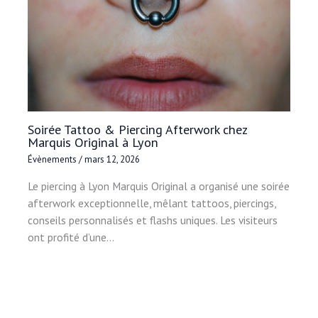
Soirée Tattoo & Piercing Afterwork chez
Marquis Original à Lyon
Évènements
/
mars 12, 2026
Le piercing à Lyon Marquis Original a organisé une soirée
afterwork exceptionnelle, mêlant tattoos, piercings,
conseils personnalisés et flashs uniques. Les visiteurs
ont profité d’une…