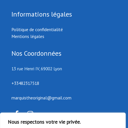
Informations légales
Politique de confidentialité
Mentions légales
Nos Coordonnées
13 rue Henri IV, 69002 Lyon
+33482317518
marquistheoriginal@gmail.com
Nous respectons votre vie privée.