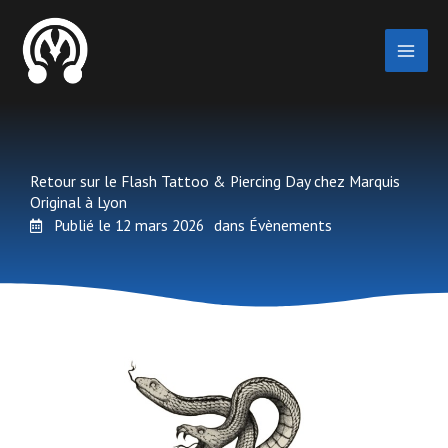
Aller
au
contenu
Retour sur le Flash Tattoo & Piercing Day chez Marquis
Original à Lyon
Publié le
12 mars 2026
dans
Évènements