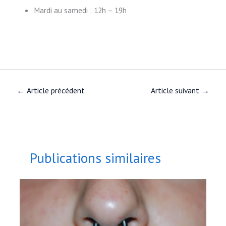
Mardi au samedi : 12h – 19h
←
Article précédent
Article suivant
→
Publications similaires