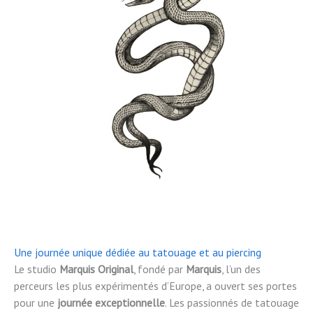
Une journée unique dédiée au tatouage et au piercing
Le studio
Marquis Original
, fondé par
Marquis
, l’un des
perceurs les plus expérimentés d’Europe, a ouvert ses portes
pour une
journée exceptionnelle
. Les passionnés de tatouage